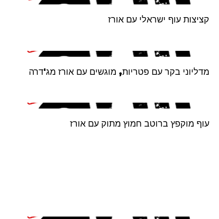
קציצות עוף ישראלי עם אורז
מדליוני בקר עם פטריות, מוגשים עם אורז מג'דרה
עוף מוקפץ ברוטב חמוץ מתוק עם אורז