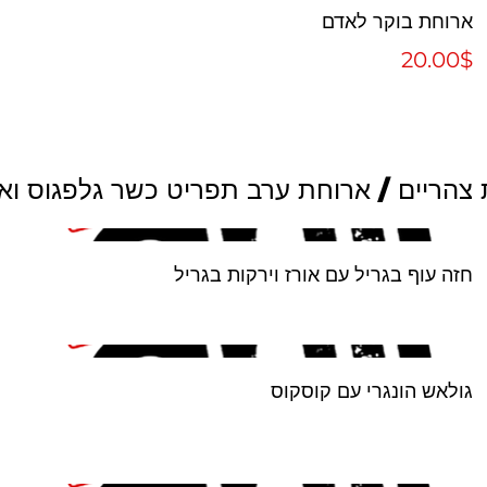
ארוחת בוקר לאדם
‏20.00 ‏$
צהריים / ארוחת ערב תפריט כשר גלפגוס ואק
חזה עוף בגריל עם אורז וירקות בגריל
גולאש הונגרי עם קוסקוס