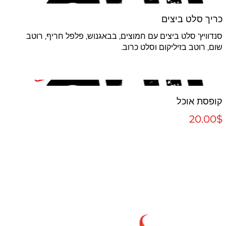
כריך סלט ביצים
סנדוויץ' סלט ביצים עם חמוצים, בבאגנוש, פלפל חריף, רוטב
שום, רוטב בזיליקום וסלט כרוב.
קופסת אוכל
‏20.00 ‏$