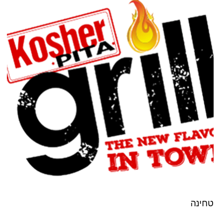
טחינה