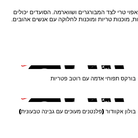
פוי טרי לצד המבורגרים ושווארמה. הסועדים יכולים
ות, מוכנות טריות ומוכנות לחלוקה עם אנשים אהובים.
בורקס תפוחי אדמה עם רוטב פטריות
בולון אקוודור (פלנטנים מעוכים עם גבינה טבעונית)