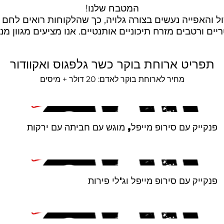
 והאפייה נעשים בצורה גלויה, כך שהלקוחות רואים לחם א
ים ורטבים מזרח תיכוניים אותנטיים. אנו מציעים מגוון מנ
תפריט ארוחת בוקר כשר גלפגוס ואקוודור
פנקייק עם סירופ מייפל, מוגש עם חביתה עם ירקות
פנקייק עם סירופ מייפל וג'לי פירות