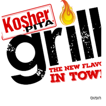
חומוס