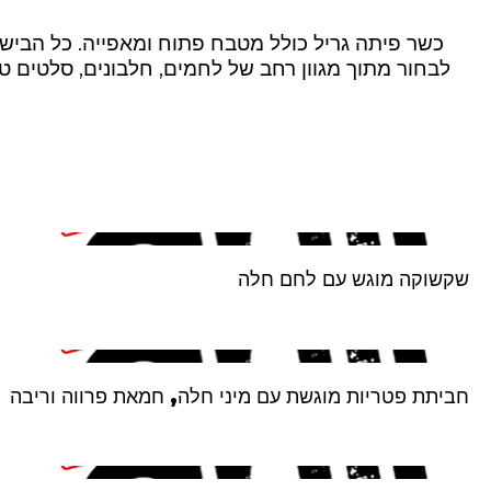
כשר פיתה גריל כולל מטבח פתוח ומאפייה. כל הבישול
לבחור מתוך מגוון רחב של לחמים, חלבונים, סלטים טרי
שקשוקה מוגש עם לחם חלה
חביתת פטריות מוגשת עם מיני חלה, חמאת פרווה וריבה