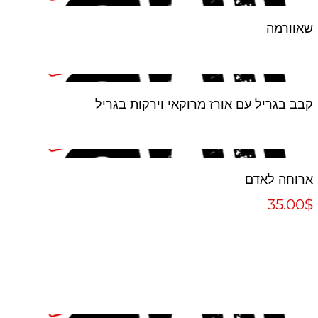
שאוורמה
קבב בגריל עם אורז מרוקאי וירקות בגריל
ארוחה לאדם
‏35.00 ‏$