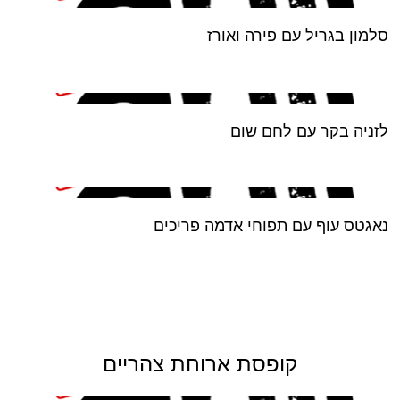
סלמון בגריל עם פירה ואורז
לזניה בקר עם לחם שום
נאגטס עוף עם תפוחי אדמה פריכים
קופסת ארוחת צהריים