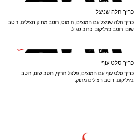
כריך חלה שניצל
כריך חלה שניצל עם חמוצים, חומוס, רוטב מתוק חצילים, רוטב
שום, רוטב בזיליקום, כרוב סגול.
כריך סלט עוף
כריך סלט עוף עם חמוצים, פלפל חריף, רוטב שום, רוטב
בזיליקום, רוטב חצילים מתוק.