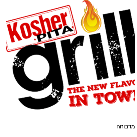
מדבוחה