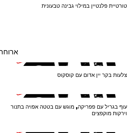
טורטיית פלנטיין במילוי גבינה טבעונית
ארוחת 
צלעות בקר יין אדום עם קוסקוס
עוף בגריל עם פפריקה, מוגש עם בטטה אפויה בתנור
וירקות מוקפצים