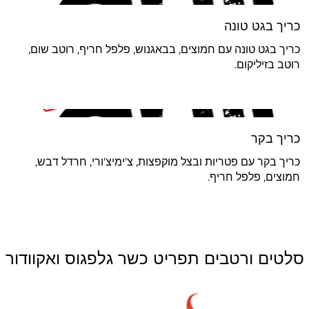
כריך בגט טונה
כריך בגט טונה עם חמוצים, בבאגנוש, פלפל חריף, רוטב שום,
רוטב בזיליקום.
כריך בקר
כריך בקר עם פטריות ובצל מוקפצות, צ'ימיצ'ורי, חרדל דבש,
חמוצים, פלפל חריף.
סלטים ורטבים תפריט כשר גלפגוס ואקוודור