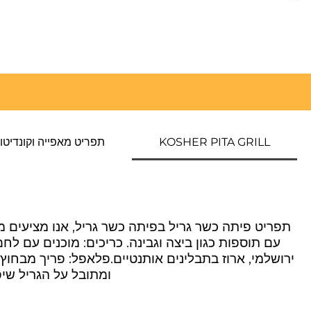
KOSHER PITA GRILL
תפריט מאפייה וקונדיטו
תפריט פיתה כשר גריל בפיתה כשר גריל, אנו מציעים מ
עם תוספות כגון ביצה וגבינה. כריכים: מוכנים עם לח
ירושלמי, ארוז בתבלינים אותנטיים.פלאפל: פריך מבחוץ 
ומתובל על הגריל שיפודי ע