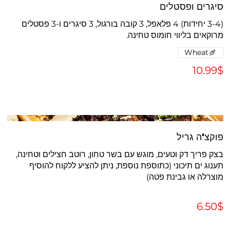
סיגרים ופסטלים
(3-4 יחידות) 4 פלאפל, 3 קובה בורגול, 3 סיגרים ו-3 פסטלים
מרוקאים בליווי חומוס טחינה.
Wheat
‏10.99 ‏$
פוקצ'ה גריל
בצק פריך דק וטעים, מוגש עם בשר טחון, רוטב חצילים וטחינה,
תענוג ים תיכוני (כתוספת נוספת, ניתן להציע ללקוח להוסיף
‏6.50 ‏$