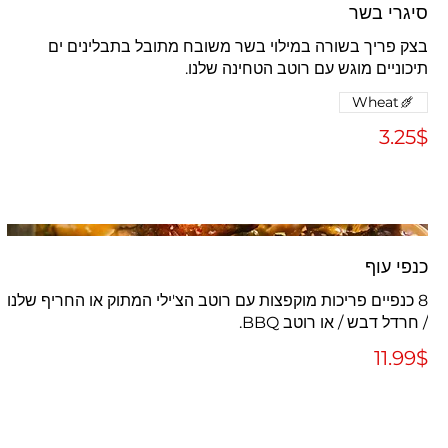
סיגרי בשר
בצק פריך בשורה במילוי בשר משובח מתובל בתבלינים ים
תיכוניים מוגש עם רוטב הטחינה שלנו.
Wheat
‏3.25 ‏$
כנפי עוף
8 כנפיים פריכות מוקפצות עם רוטב הצ'ילי המתוק או החריף שלנו
/ חרדל דבש / או רוטב BBQ.
‏11.99 ‏$