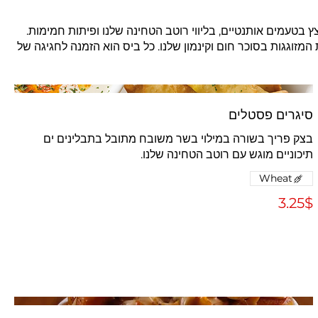
 בטעמים אותנטיים, בליווי רוטב הטחינה שלנו ופיתות חמימות.
זוגגות בסוכר חום וקינמון שלנו. כל ביס הוא הזמנה לחגיגה של
סיגרים פסטלים
בצק פריך בשורה במילוי בשר משובח מתובל בתבלינים ים
תיכוניים מוגש עם רוטב הטחינה שלנו.
Wheat
‏3.25 ‏$