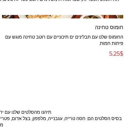
חומוס טחינה
החומוס שלנו עם תבלינים ים תיכוניים עם רוטב טחינה מוגש עם
פיתות חמות.
‏5.25 ‏$
בסיס הסלטים הם: חסה טרייה, עגבנייה, מלפפון, בצל אדום, פטריות,
מה