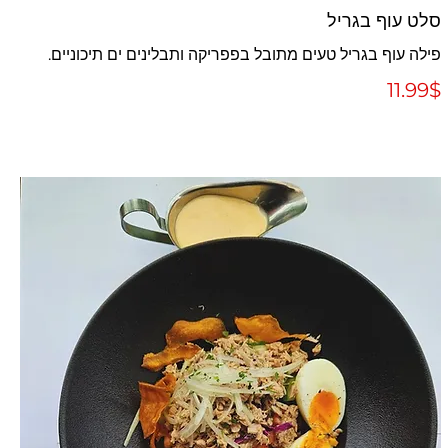
סלט עוף בגריל
פילה עוף בגריל טעים מתובל בפפריקה ותבלינים ים תיכוניים.
‏11.99 ‏$