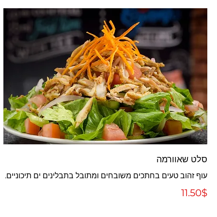
סלט שאוורמה
עוף זהוב טעים בחתכים משובחים ומתובל בתבלינים ים תיכוניים.
‏11.50 ‏$