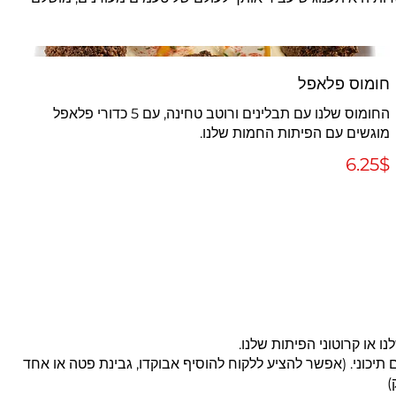
חומוס פלאפל
החומוס שלנו עם תבלינים ורוטב טחינה, עם 5 כדורי פלאפל
מוגשים עם הפיתות החמות שלנו.
‏6.25 ‏$
ים תיכוני. (אפשר להציע ללקוח להוסיף אבוקדו, גבינת פטה או אחד
)