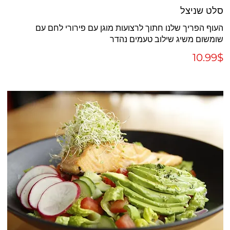
סלט שניצל
העוף הפריך שלנו חתוך לרצועות מוגן עם פירורי לחם עם
שומשום משיג שילוב טעמים נהדר
‏10.99 ‏$