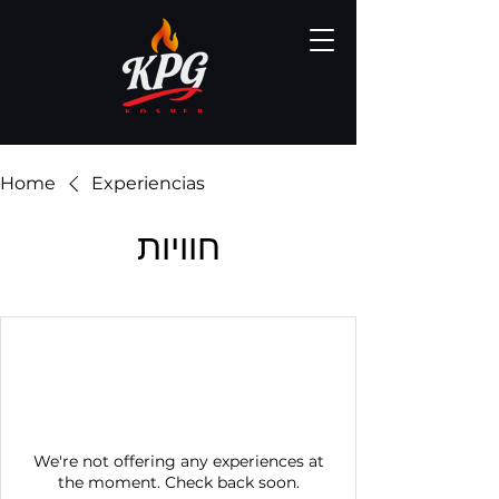
Home
Experiencias
חוויות
We're not offering any experiences at
the moment. Check back soon.