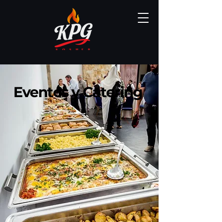
Eventos y Catering