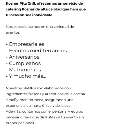
Kosher Pita Grill, ofrecemos un servicio de
catering Kosher de alta calidad que hará que
tu ocasión sea inolvidable.
Nos especializamos en una variedad de
eventos:
- Empresariales
- Eventos mediterráneos
- Aniversarios
- Cumpleaños
- Matrimonios
- Y mucho más…
Nuestros platillos son elaborados con
ingredientes frescos y auténticos de la cocina
israelí y mediterránea, asegurando una
experiencia culinaria única y deliciosa.
Además, contamos con el personal y equipo
necesario para que disfrutes de tu evento sin
preocupaciones.