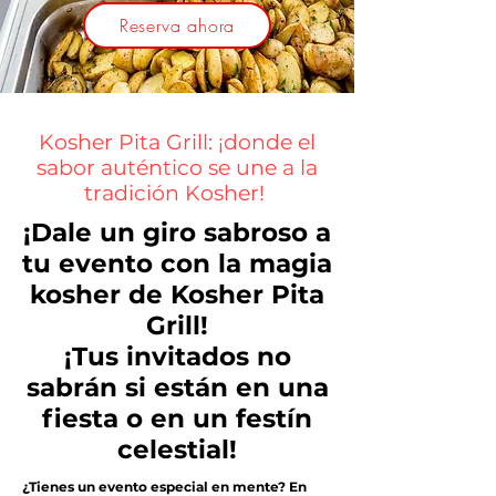
Reserva ahora
Kosher Pita Grill: ¡donde el
sabor auténtico se une a la
tradición Kosher!
¡Dale un giro sabroso a
tu evento con la magia
kosher de Kosher Pita
Grill!
¡Tus invitados no
sabrán si están en una
fiesta o en un festín
celestial!
¿Tienes un evento especial en mente? En