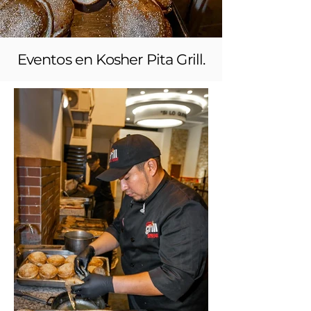
Eventos en Kosher Pita Grill.