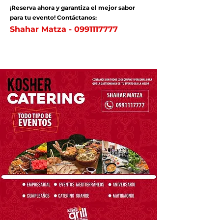
¡Reserva ahora y garantiza el mejor sabor
para tu evento! Contáctanos:
Shahar Matza - 0991117777